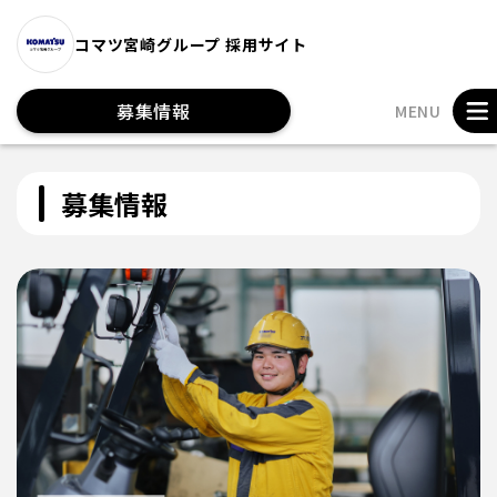
コマツ宮崎グループ 採用サイト
募集情報
MENU
募集情報