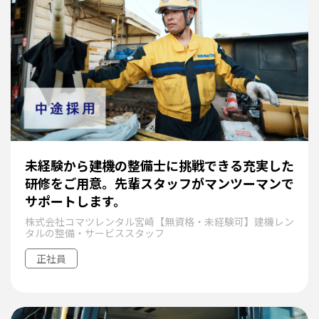
未経験から建機の整備士に挑戦できる充実した
研修をご用意。先輩スタッフがマンツーマンで
サポートします。
株式会社コマツレンタル宮崎【無資格・未経験可】建機レン
タルの整備・サービススタッフ
正社員