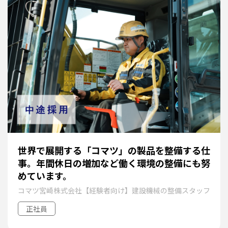
世界で展開する「コマツ」の製品を整備する仕
事。年間休日の増加など働く環境の整備にも努
めています。
コマツ宮崎株式会社【経験者向け】建設機械の整備スタッフ
正社員