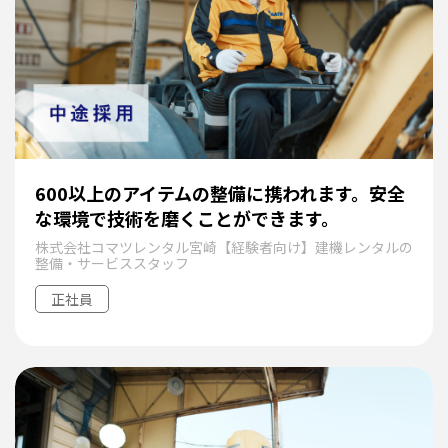
600以上のアイテムの整備に携われます。安全
な環境で技術を磨くことができます。
株式会社コマツレンタル宮崎【経験者向け】建機レンタルの
整備・サービススタッフ
正社員