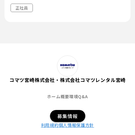
正社員
コマツ宮崎株式会社・株式会社コマツレンタル宮崎
ホーム
概要
環境
Q&A
募集情報
利用規約
個人情報保護方針