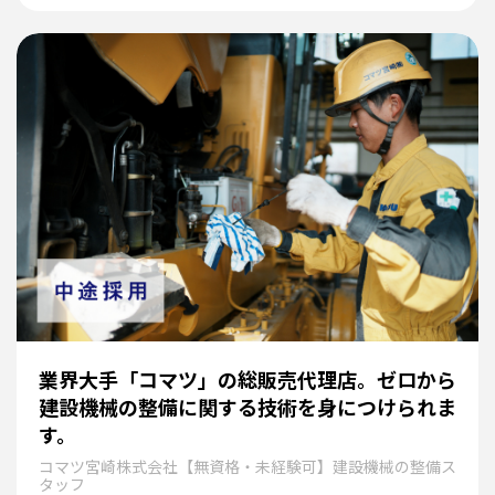
業界大手「コマツ」の総販売代理店。ゼロから
建設機械の整備に関する技術を身につけられま
す。
コマツ宮崎株式会社【無資格・未経験可】建設機械の整備ス
タッフ