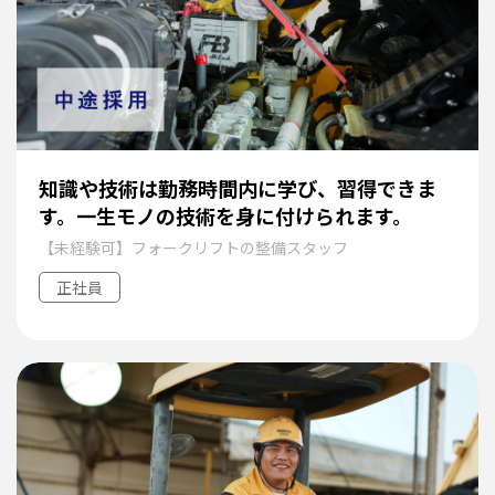
知識や技術は勤務時間内に学び、習得できま
す。一生モノの技術を身に付けられます。
【未経験可】フォークリフトの整備スタッフ
正社員