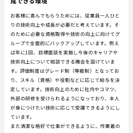
成できる環境
お客様に喜んでもらうためには、従業員一人ひと
りの技術向上や成長が必要だと考えています。そ
のために必要な資格取得や技術の向上に向けてグ
ループで全面的にバックアップしています。例え
ば年に1回、目標面談を実施し今後のキャリアや
技術向上について相談できる機会を設けていま
す。評価制度はグレード制（等級制）となってお
り、スキル（資格）や役割などに応じて給与を決
定しています。技術向上のために社内やコマツ、
外部の研修を受けられるようになっており、本人
が身につけたい技術に応じて受講できるようにし
ています。
また清潔な格好で仕事ができるように、作業着の