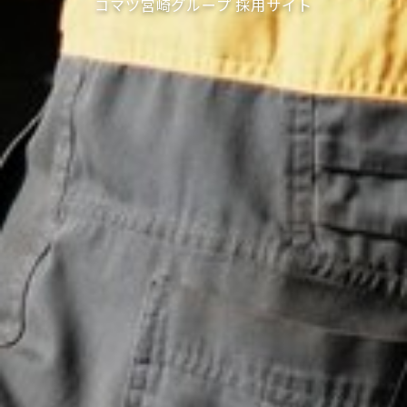
コマツ宮崎グループ 採用サイト