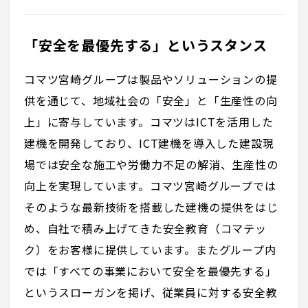
「安全を最優先する」というスタンス
コマツ宮崎グループは製品やソリューションの提
供を通じて、地域社会の「安全」と「生産性の向
上」に寄与しています。コマツはICTを活用した
建機を開発しており、ICT建機を導入した建設現
場では安全な施工や労働力不足の解消、生産性の
向上を実現しています。コマツ宮崎グループでは
そのような最新技術を搭載した建機の提供をはじ
め、自社で積み上げてきた安全教育（コマテッ
ク）をお客様に提供しています。またグループ内
では「すべての事業において安全を最優先する」
というスローガンを掲げ、従業員に対する安全教