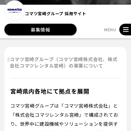
コマツ宮崎グループ 採用サイト
募集情報
MENU
コマツ宮崎グループ（コマツ宮崎株式会社、株式
会社コマツレンタル宮崎）の事業について
宮崎県内各地にて拠点を展開
コマツ宮崎グループは「コマツ宮崎株式会社」と
「株式会社コマツレンタル宮崎」で構成されてお
り、世界中に建設機械やソリューションを提供す