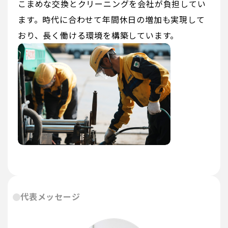
こまめな交換とクリーニングを会社が負担してい
ます。時代に合わせて年間休日の増加も実現して
おり、長く働ける環境を構築しています。
代表メッセージ