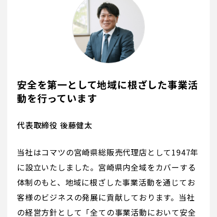
安全を第一として地域に根ざした事業活
動を行っています
代表取締役 後藤健太
当社はコマツの宮崎県総販売代理店として1947年
に設立いたしました。宮崎県内全域をカバーする
体制のもと、地域に根ざした事業活動を通じてお
客様のビジネスの発展に貢献しております。当社
の経営方針として「全ての事業活動において安全