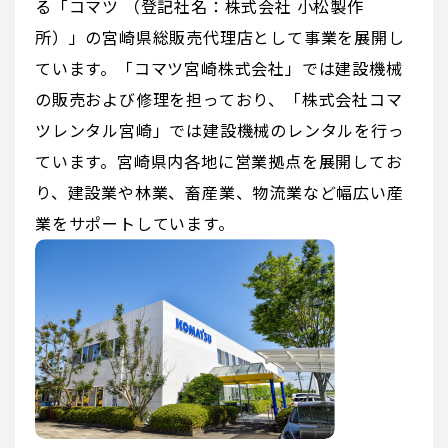
る「コマツ （登記社名：株式会社 小松製作
所）」の宮崎県総販売代理店として事業を展開し
ています。「コマツ宮崎株式会社」では建設機械
の販売および修理を担っており、「株式会社コマ
ツレンタル宮崎」では建設機械のレンタルを行っ
ています。宮崎県内各地に営業拠点を展開してお
り、建設業や林業、畜産業、物流業など幅広い産
業をサポートしています。