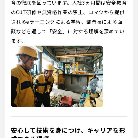
育の徹底を図っています。入社3ヵ月間は安全教育
のOJT研修や無資格作業の禁止、コマツから提供
されるeラーニングによる学習、部門長による面
談などを通して「安全」に対する理解を深めてい
ます。
安心して技術を身につけ、キャリアを形